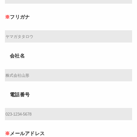
フリガナ
会社名
電話番号
メールアドレス