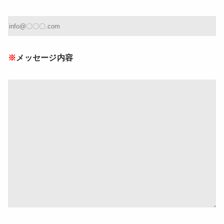
メッセージ内容