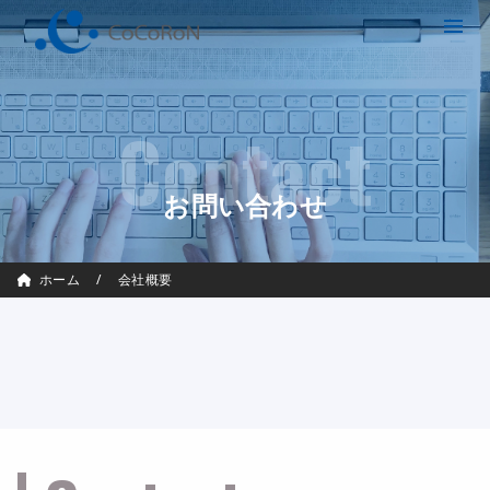
Contact
お問い合わせ
ホーム / 会社概要