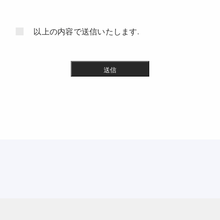
以上の内容で送信いたします.