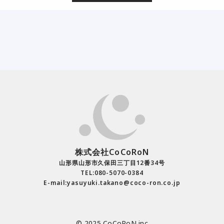
株式会社CoCoRoN
山形県山形市久保田三丁目12番34号
TEL:080-5070-0384
E-mail:yasuyuki.takano@coco-ron.co.jp
© 2025 CoCoRoN inc