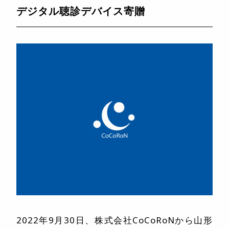
デジタル聴診デバイス寄贈
2022年9月30日、株式会社CoCoRoNから山形